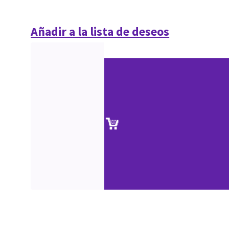
Añadir a la lista de deseos