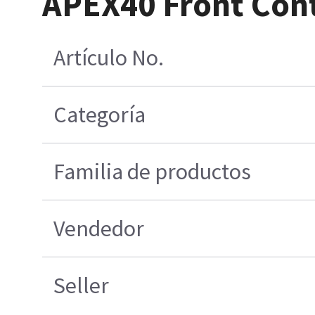
APEX40 Front Cont
Artículo No.
Categoría
Familia de productos
Vendedor
Seller