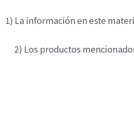
1) La información en este materi
2) Los productos mencionados 