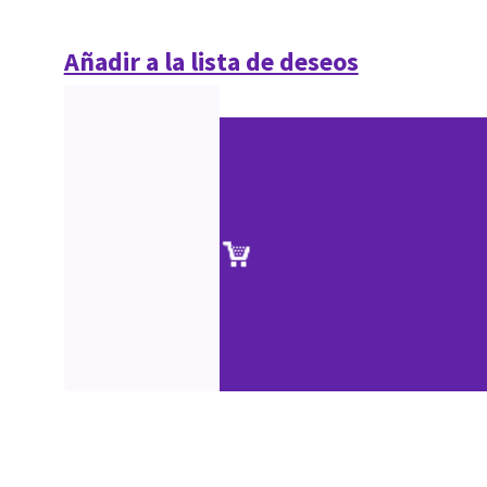
Añadir a la lista de deseos