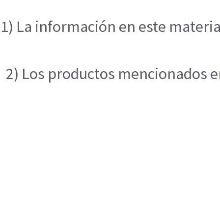
1) La información en este materia
2) Los productos mencionados en 