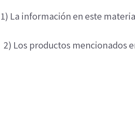
1) La información en este materia
2) Los productos mencionados en 