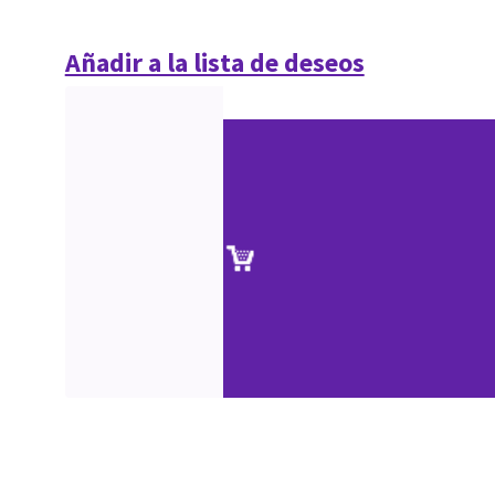
Añadir a la lista de deseos