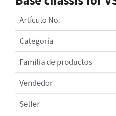
Base chassis for V
Artículo No.
Categoría
Familia de productos
Vendedor
Seller