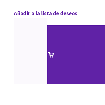
Añadir a la lista de deseos