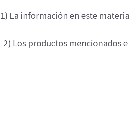
1) La información en este materia
2) Los productos mencionados en 