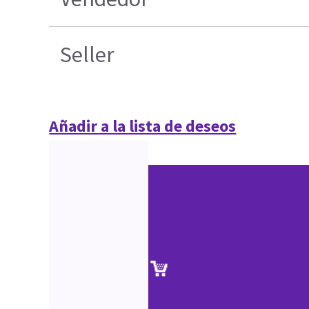
Seller
Añadir a la lista de deseos