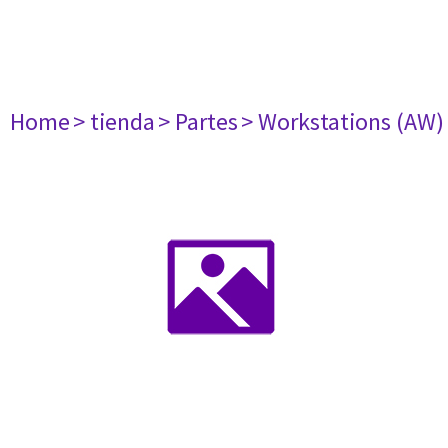
Home
> tienda
> Partes
> Workstations (AW)