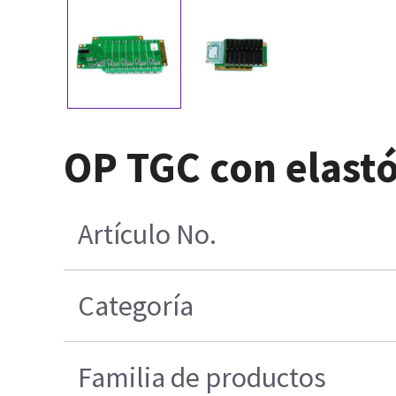
OP TGC con elast
Artículo No.
Categoría
Familia de productos