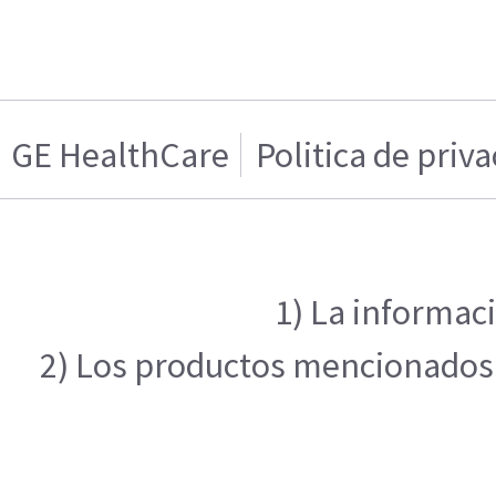
GE HealthCare
Politica de priv
1) La informaci
2) Los productos mencionados e