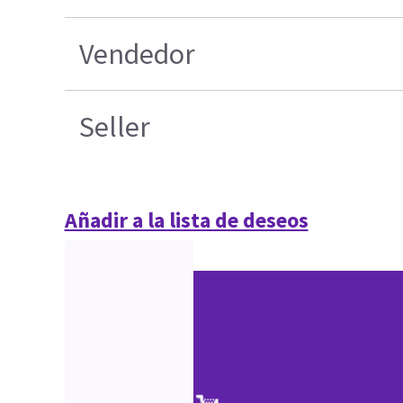
Vendedor
Seller
Añadir a la lista de deseos