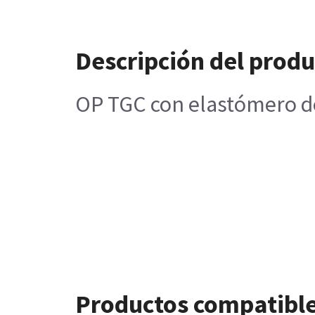
Descripción del prod
OP TGC con elastómero d
Productos compatibl