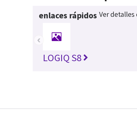
Ver detalles
enlaces rápidos
‹
LOGIQ S8