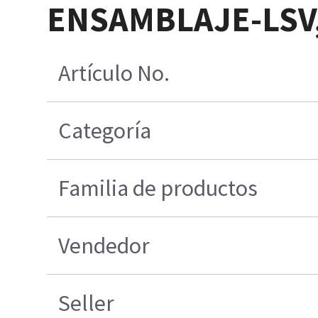
ENSAMBLAJE-LSV,
Artículo No.
Categoría
Familia de productos
Vendedor
Seller