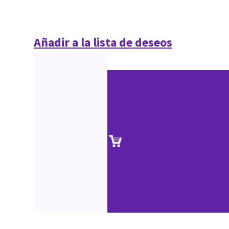
Añadir a la lista de deseos