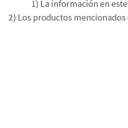
1) La información en este
2) Los productos mencionados en