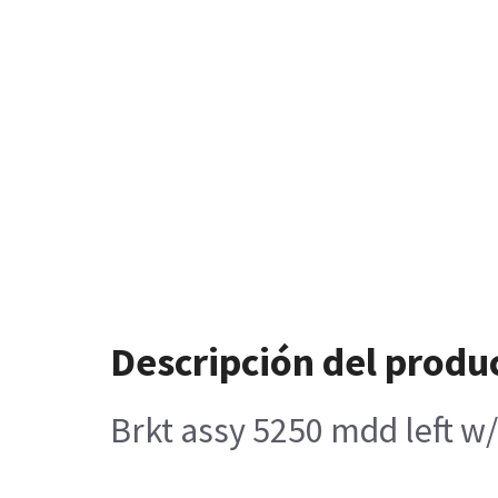
Descripción del produ
Brkt assy 5250 mdd left w