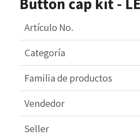
Button cap kit - L
Artículo No.
Categoría
Familia de productos
Vendedor
Seller