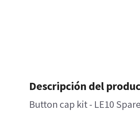
Descripción del produ
Button cap kit - LE10 Spar