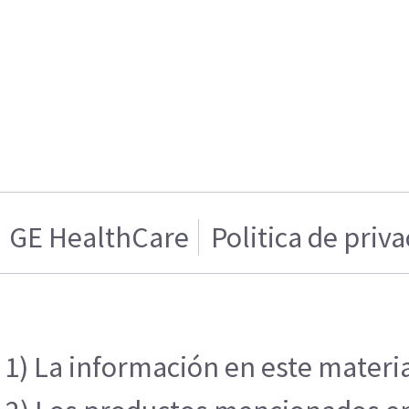
GE HealthCare
Politica de priv
1) La información en este materia