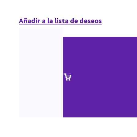
Añadir a la lista de deseos