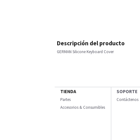
Descripción del producto
GERMAN Silicone Keyboard Cover
TIENDA
SOPORTE
Partes
Contáctenos
Accesorios & Consumibles