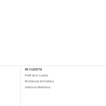
MI CUENTA
Perfil de la Cuenta
Mi Historial de Pedidos
Gestionar Miembros