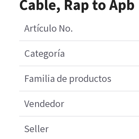
Cable, Rap to Apb
Artículo No.
Categoría
Familia de productos
Vendedor
Seller