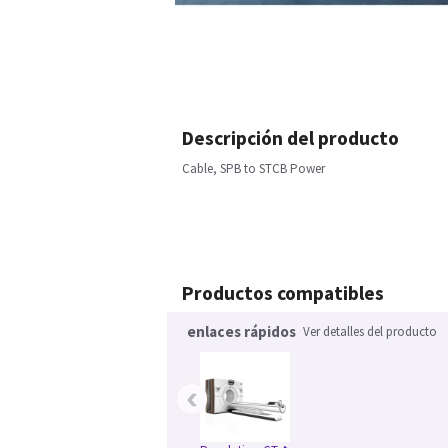
Descripción del producto
Cable, SPB to STCB Power
Productos compatibles
enlaces rápidos
Ver detalles del producto
‹