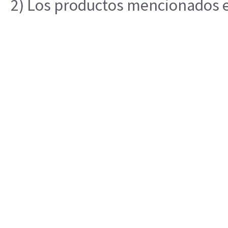
2) Los productos mencionados en