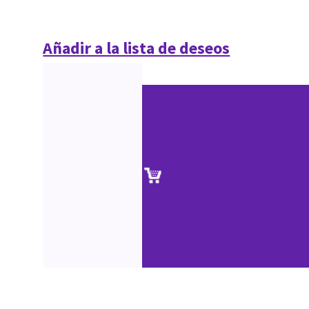
Añadir a la lista de deseos