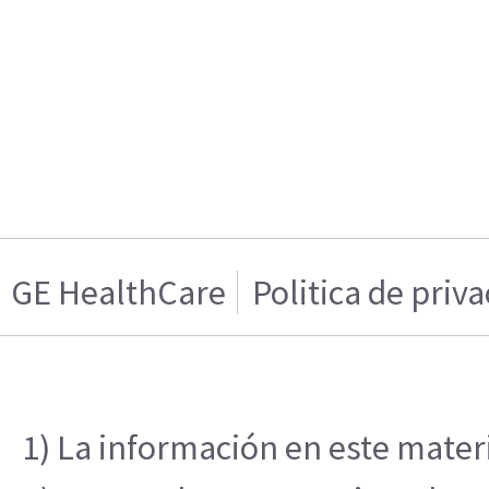
GE HealthCare
Politica de priv
1) La información en este materi