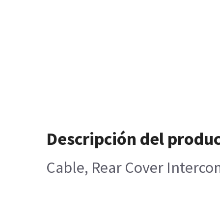
Descripción del produ
Cable, Rear Cover Interco