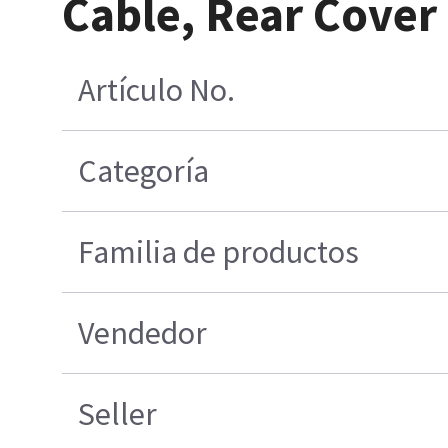
Cable, Rear Cover
Artículo No.
Categoría
Familia de productos
Vendedor
Seller