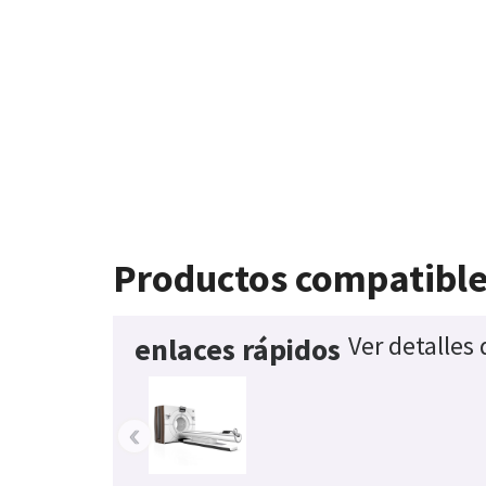
Productos compatibl
Ver detalles
enlaces rápidos
‹