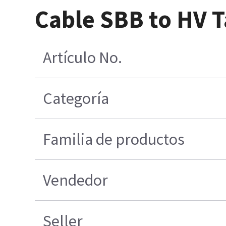
Cable SBB to HV 
Artículo No.
Categoría
Familia de productos
Vendedor
Seller