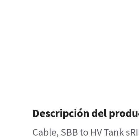
Descripción del produ
Cable, SBB to HV Tank sR