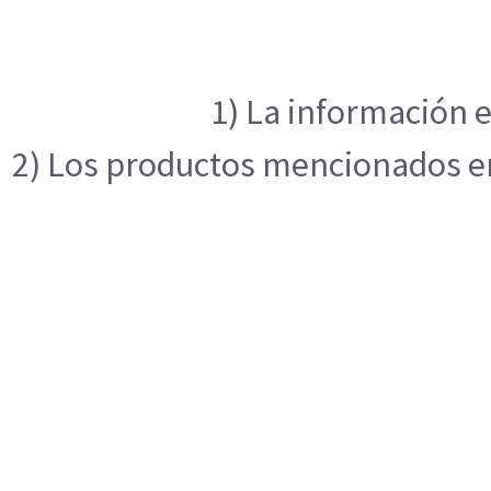
1) La información e
2) Los productos mencionados en 