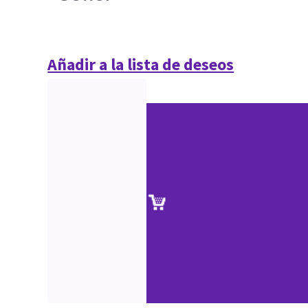
Añadir a la lista de deseos