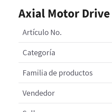
Axial Motor Driv
Artículo No.
Categoría
Familia de productos
Vendedor