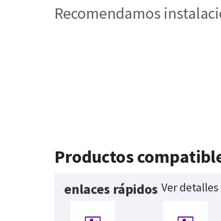
Recomendamos instalación
Productos compatibl
Ver detalles
enlaces rápidos