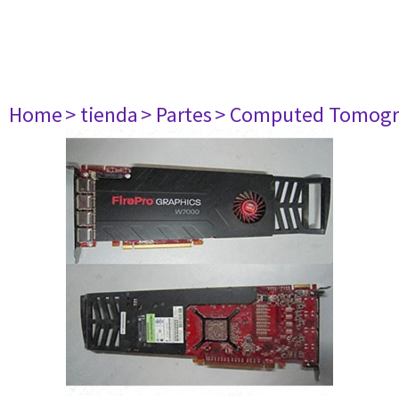
Home
> tienda
> Partes
> Computed Tomogr