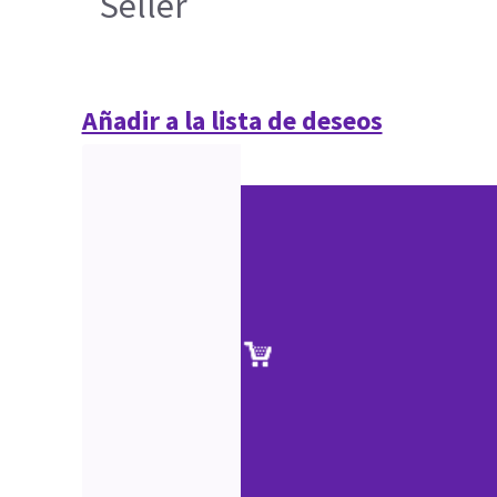
Seller
Añadir a la lista de deseos