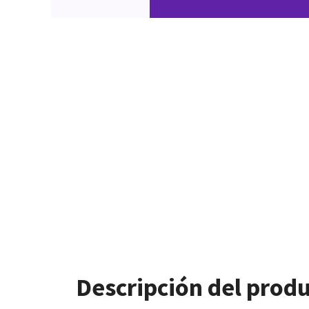
Descripción del prod