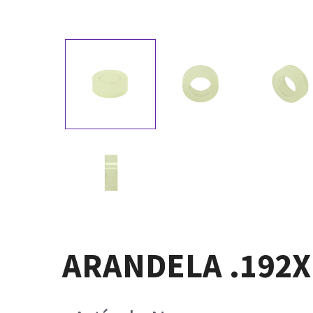
ARANDELA .192X