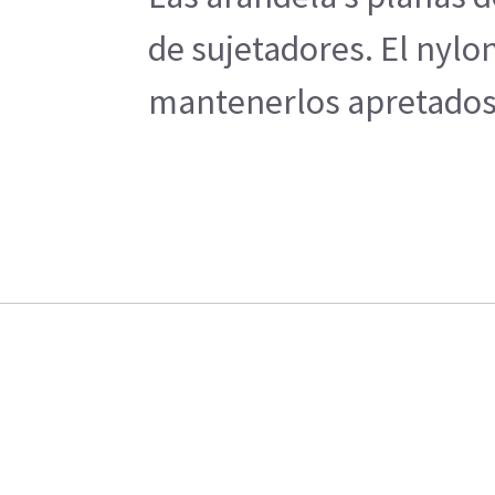
de sujetadores. El nylo
mantenerlos apretados. 