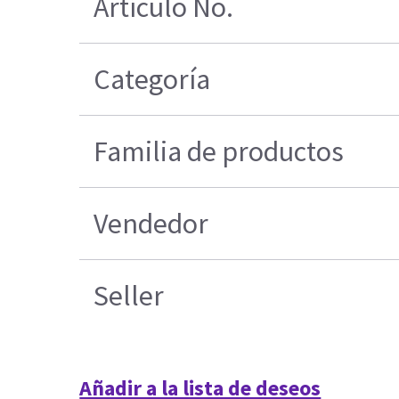
Artículo No.
Categoría
Familia de productos
Vendedor
Seller
Añadir a la lista de deseos