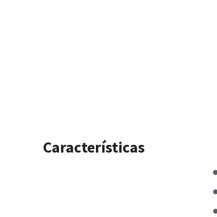
Características