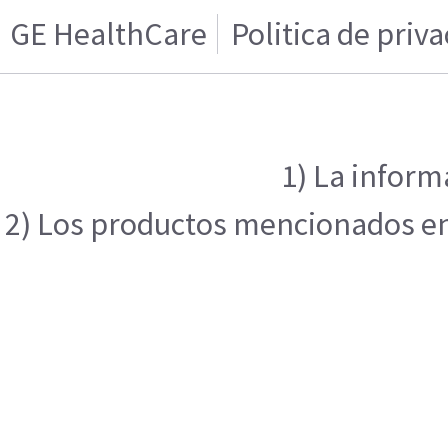
GE HealthCare
Politica de priv
1) La inform
2) Los productos mencionados en e