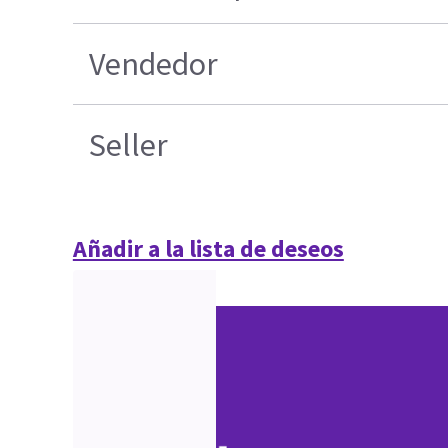
Vendedor
Seller
Añadir a la lista de deseos