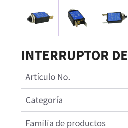
INTERRUPTOR DE 
Artículo No.
Categoría
Familia de productos