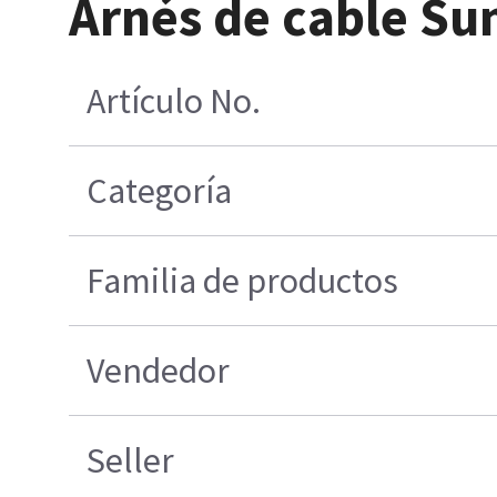
Arnés de cable S
Artículo No.
Categoría
Familia de productos
Vendedor
Seller