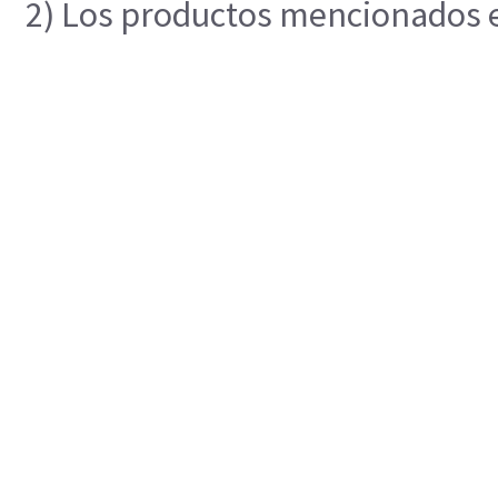
2) Los productos mencionados en