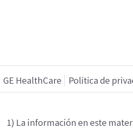
GE HealthCare
Politica de priv
1) La información en este materi