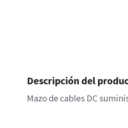
Descripción del produ
Mazo de cables DC sumini