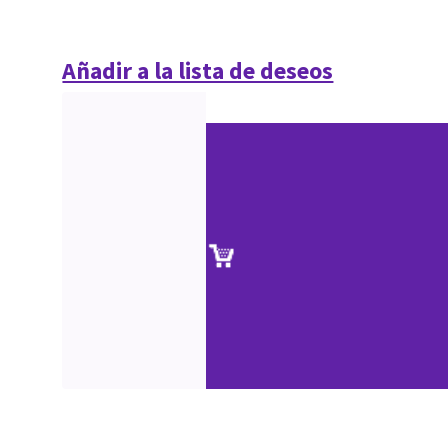
Añadir a la lista de deseos