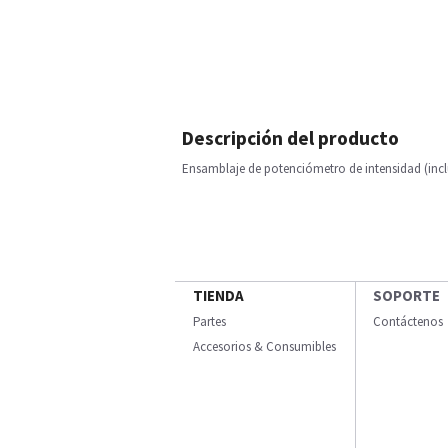
Descripción del producto
Ensamblaje de potenciómetro de intensidad (incl
TIENDA
SOPORTE
Partes
Contáctenos
Accesorios & Consumibles