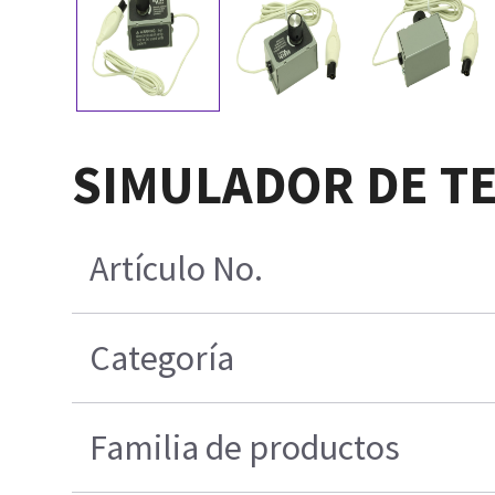
SIMULADOR DE T
Artículo No.
Categoría
Familia de productos