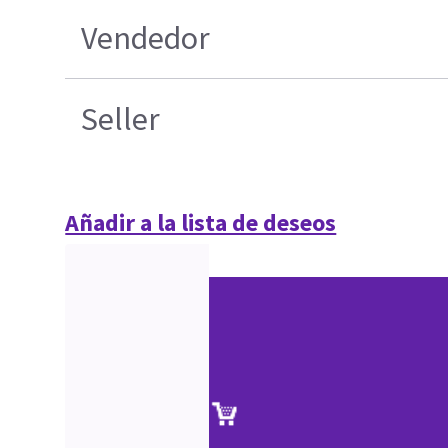
Vendedor
Seller
Añadir a la lista de deseos