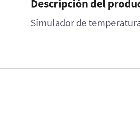
Descripción del produ
Simulador de temperatura