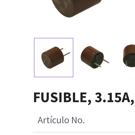
FUSIBLE, 3.15A
Artículo No.