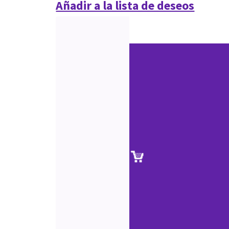
Añadir a la lista de deseos