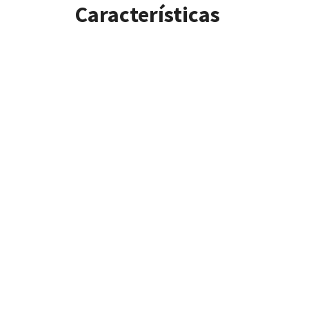
Características