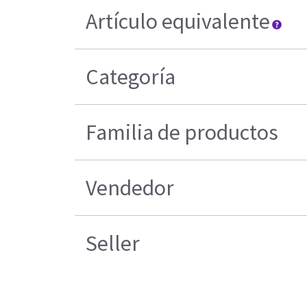
Artículo equivalente
Categoría
Familia de productos
Vendedor
Seller