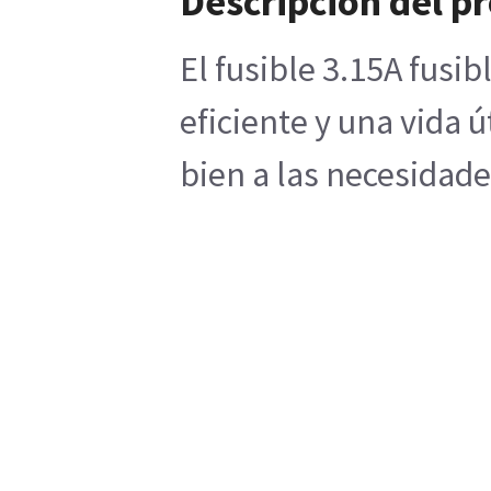
Descripción del p
El fusible 3.15A fusi
eficiente y una vida
bien a las necesidade