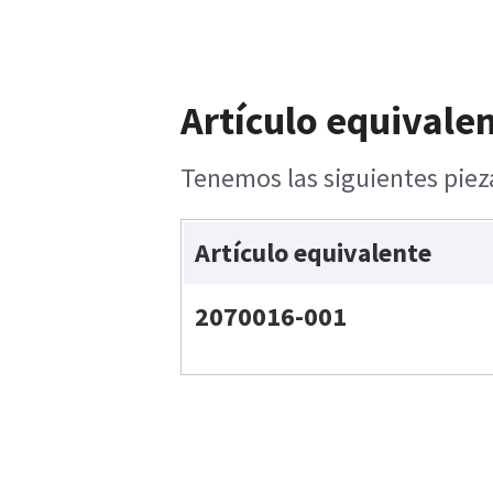
Artículo equivalen
Tenemos las siguientes pieza
Artículo equivalente
2070016-001