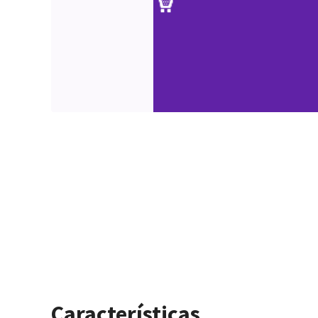
Características