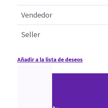
Vendedor
Seller
Añadir a la lista de deseos