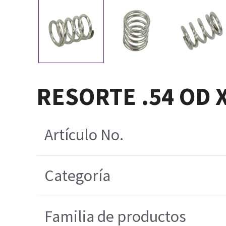
RESORTE .54 OD 
Artículo No.
Categoría
Familia de productos