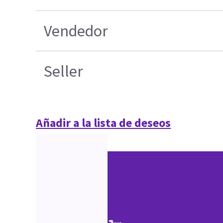
Vendedor
Seller
Añadir a la lista de deseos