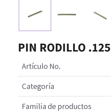
PIN RODILLO .125 
Artículo No.
Categoría
Familia de productos