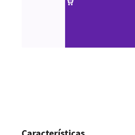
Características