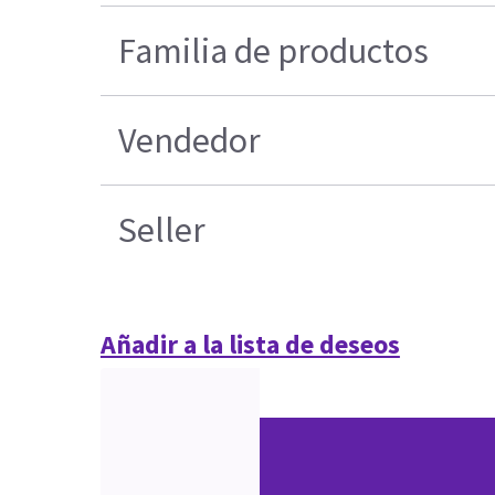
Familia de productos
Vendedor
Seller
Añadir a la lista de deseos