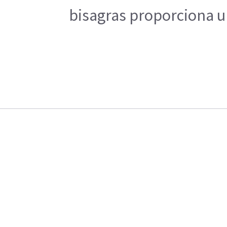
bisagras proporciona un