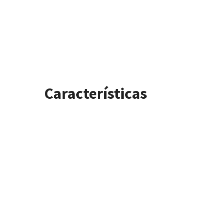
Características