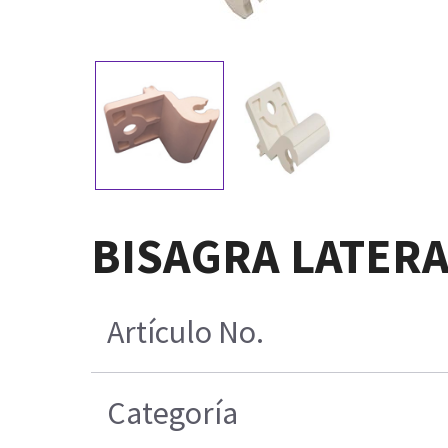
BISAGRA LATERAL
Artículo No.
Categoría