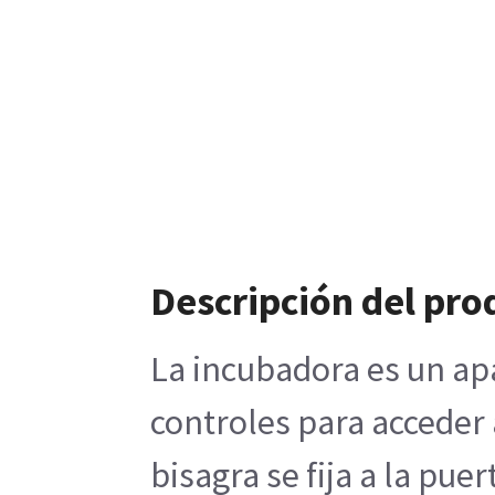
Descripción del pro
La incubadora es un ap
controles para acceder 
bisagra se fija a la pu