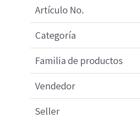
Artículo No.
Categoría
Familia de productos
Vendedor
Seller