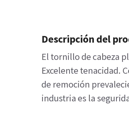
Descripción del pr
El tornillo de cabeza 
Excelente tenacidad. C
de remoción prevalecien
industria es la segurida