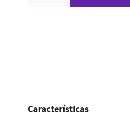
Características