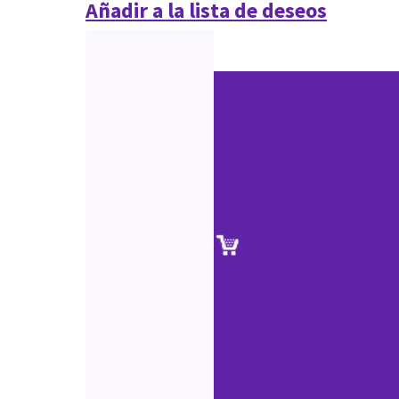
Añadir a la lista de deseos