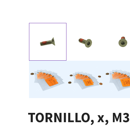
TORNILLO, x, M3