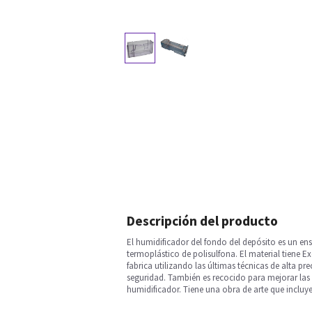
Descripción del producto
El humidificador del fondo del depósito es un e
termoplástico de polisulfona. El material tiene 
fabrica utilizando las últimas técnicas de alta p
seguridad. También es recocido para mejorar las 
humidificador. Tiene una obra de arte que inclu