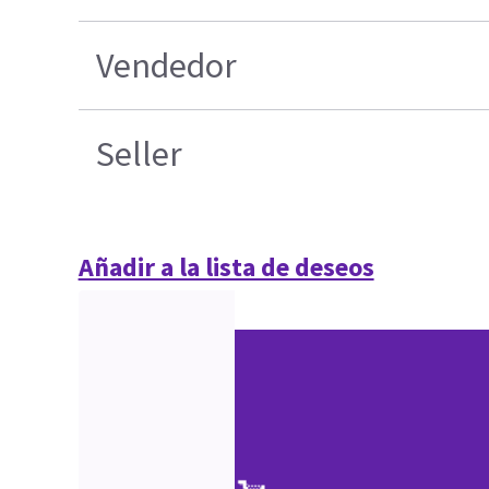
Vendedor
Seller
Añadir a la lista de deseos