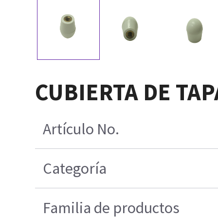
CUBIERTA DE TAP
Artículo No.
Categoría
Familia de productos