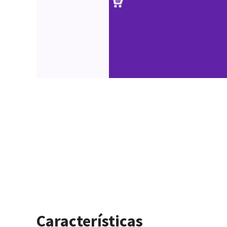
Características