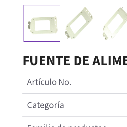
FUENTE DE ALIM
Artículo No.
Categoría