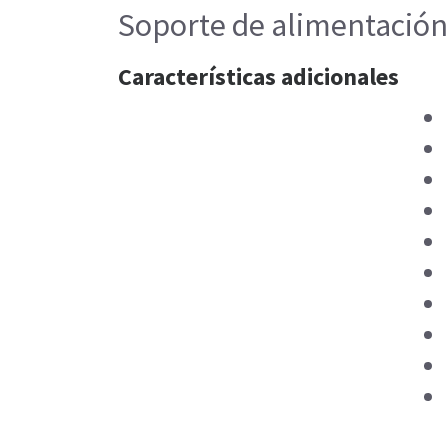
Soporte de alimentación
Características adicionales