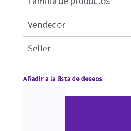
Familia de productos
Vendedor
Seller
Añadir a la lista de deseos