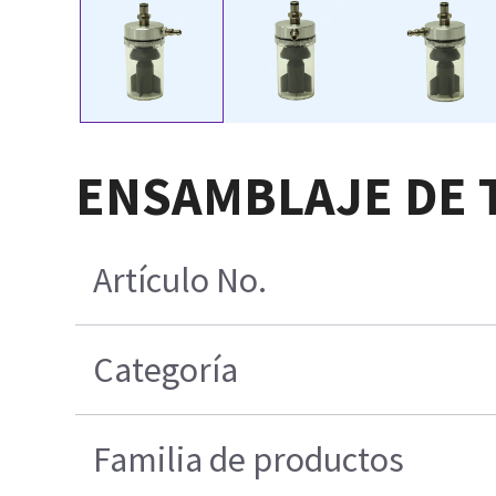
ENSAMBLAJE DE 
Artículo No.
Categoría
Familia de productos