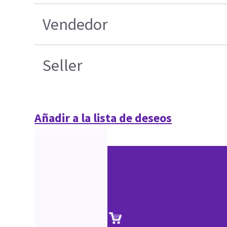
Vendedor
Seller
Añadir a la lista de deseos