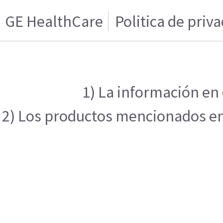
GE HealthCare
Politica de priv
1) La información en 
2) Los productos mencionados en e