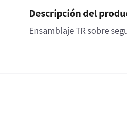
Descripción del produ
Ensamblaje TR sobre segu