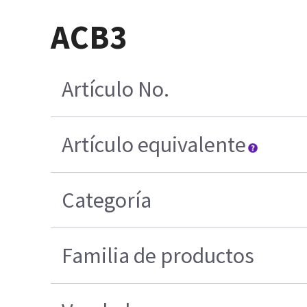
ACB3
Artículo No.
Artículo equivalente
Categoría
Familia de productos