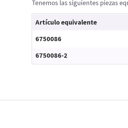
Tenemos las siguientes piezas equ
Artículo equivalente
6750086
6750086-2