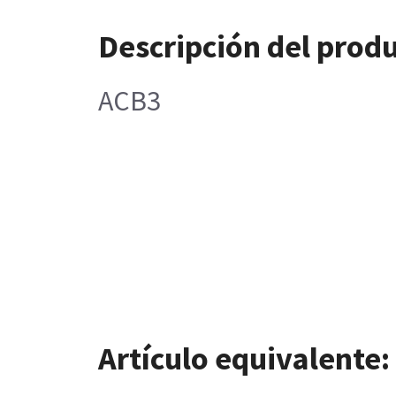
Descripción del prod
ACB3
Artículo equivalente: