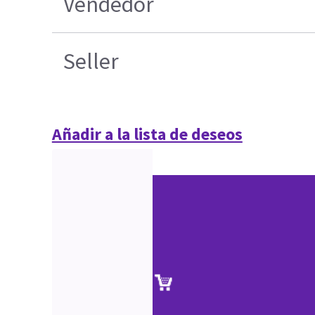
Vendedor
Seller
Añadir a la lista de deseos