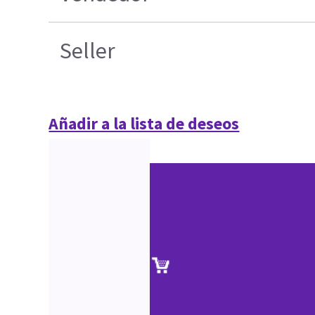
Seller
Añadir a la lista de deseos