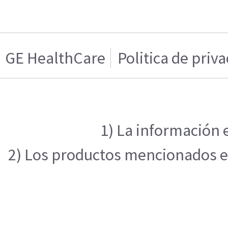
GE HealthCare
Politica de priv
1) La información 
2) Los productos mencionados en 