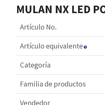
MULAN NX LED P
Artículo No.
Artículo equivalente
Categoría
Familia de productos
Vendedor