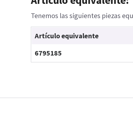
Artículo equivalente:
Tenemos las siguientes piezas equi
Artículo equivalente
6795185