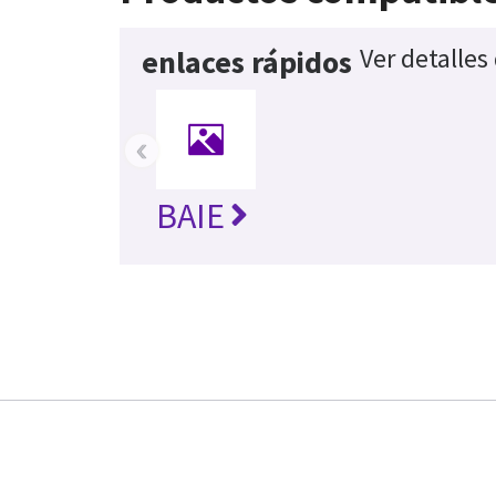
Ver detalles
enlaces rápidos
‹
BAIE