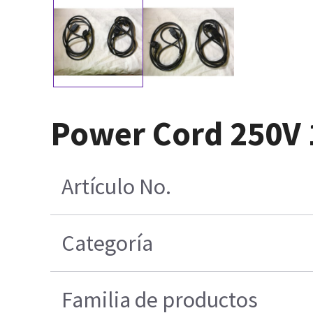
Power Cord 250V 
Artículo No.
Categoría
Familia de productos