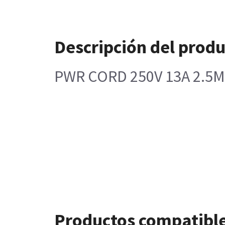
Descripción del prod
PWR CORD 250V 13A 2.5
Productos compatibl