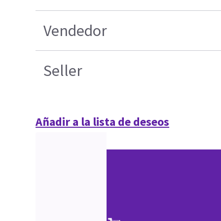
Vendedor
Seller
Añadir a la lista de deseos