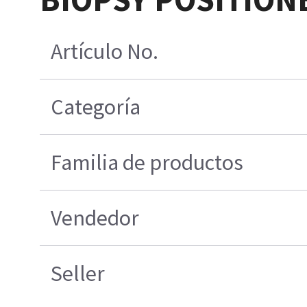
Artículo No.
Categoría
Familia de productos
Vendedor
Seller