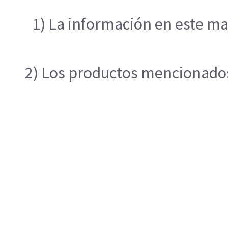
1) La información en este ma
2) Los productos mencionados 