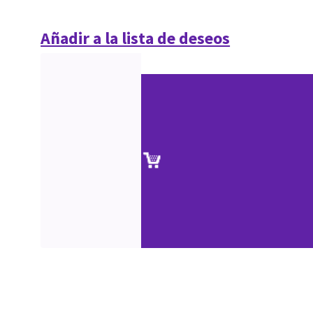
Añadir a la lista de deseos