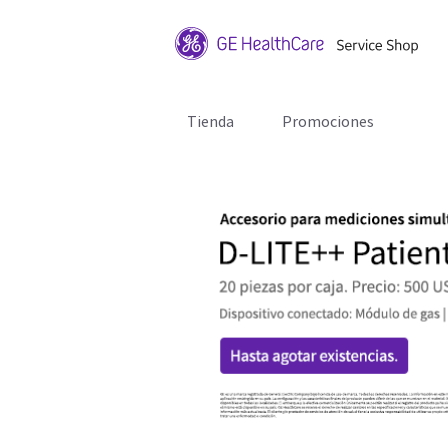
Tienda
Promociones