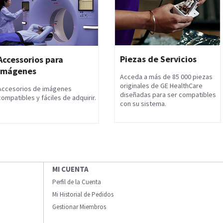
Piezas de Servicios
Accessorios para
Imágenes
Acceda a más de 85 000 piezas
originales de GE HealthCare
Accesorios de imágenes
diseñadas para ser compatibles
compatibles y fáciles de adquirir.
con su sistema.
MI CUENTA
Perfil de la Cuenta
Mi Historial de Pedidos
Gestionar Miembros