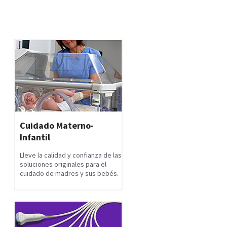
Cuidado Materno-
Infantil
Lleve la calidad y confianza de las
soluciones originales para el
cuidado de madres y sus bebés.