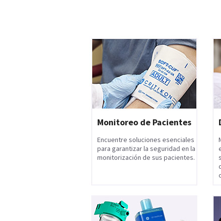
Monitoreo de Pacientes
Encuentre soluciones esenciales
para garantizar la seguridad en la
monitorización de sus pacientes.