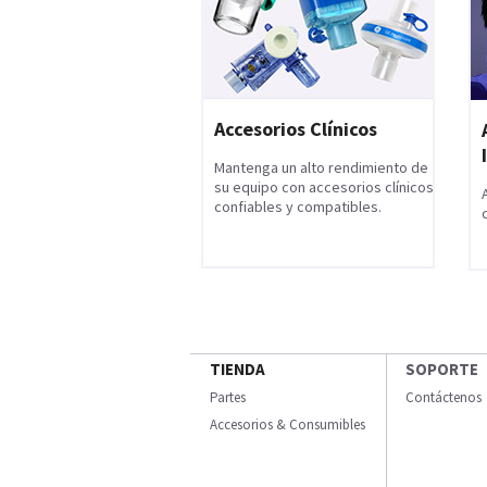
Accesorios Clínicos
Mantenga un alto rendimiento de
su equipo con accesorios clínicos
confiables y compatibles.
TIENDA
SOPORTE
Partes
Contáctenos
Accesorios & Consumibles