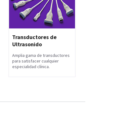
Transductores de
Ultrasonido
Amplia gama de transductores
para satisfacer cualquier
especialidad clínica.