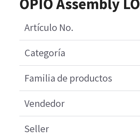
OPIO Assembly LO
Artículo No.
Categoría
Familia de productos
Vendedor
Seller