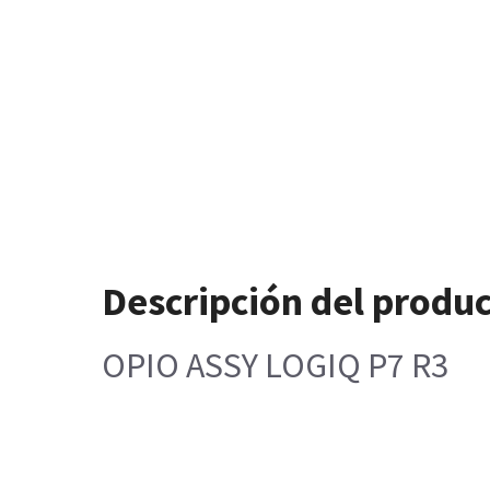
Descripción del produ
OPIO ASSY LOGIQ P7 R3