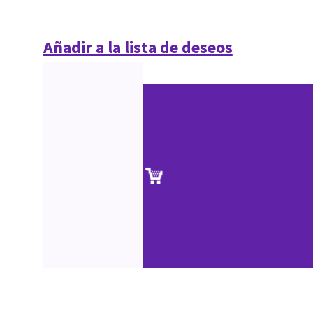
Añadir a la lista de deseos