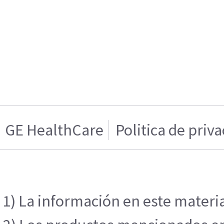
GE HealthCare
Politica de priv
1) La información en este materia