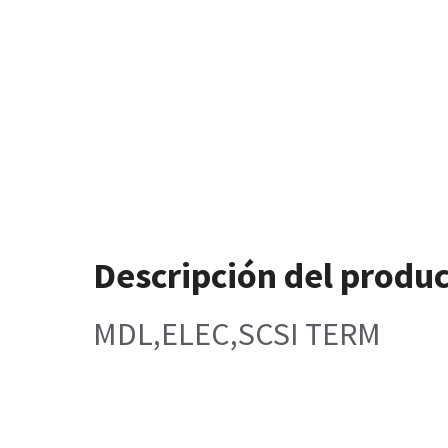
Descripción del produ
MDL,ELEC,SCSI TERM