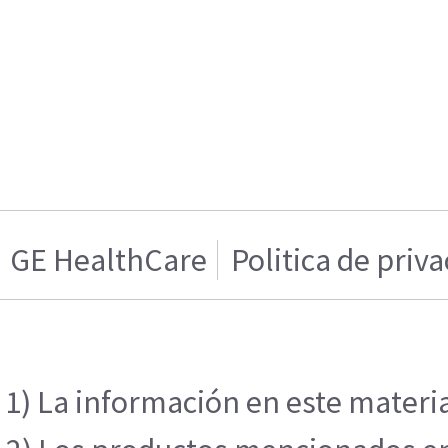
GE HealthCare
Politica de priv
1) La información en este materia