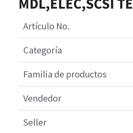
MDL,ELEC,SCSI T
Artículo No.
Categoría
Familia de productos
Vendedor
Seller