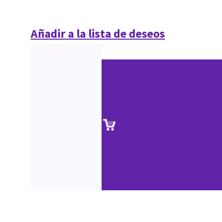
Añadir a la lista de deseos