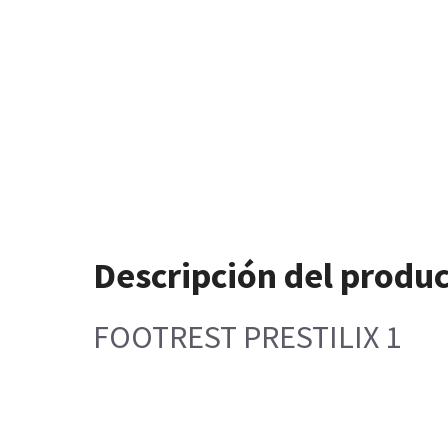
Descripción del produ
FOOTREST PRESTILIX 1