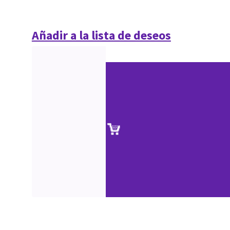
Añadir a la lista de deseos