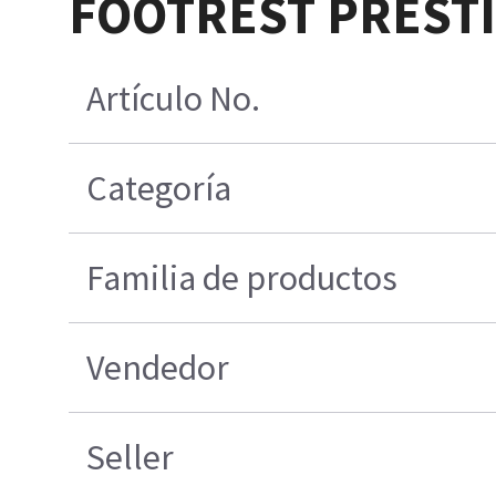
FOOTREST PRESTI
Artículo No.
Categoría
Familia de productos
Vendedor
Seller