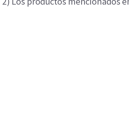
2) Los productos mencionados en 