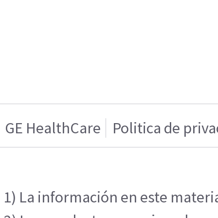
GE HealthCare
Politica de priv
1) La información en este materia