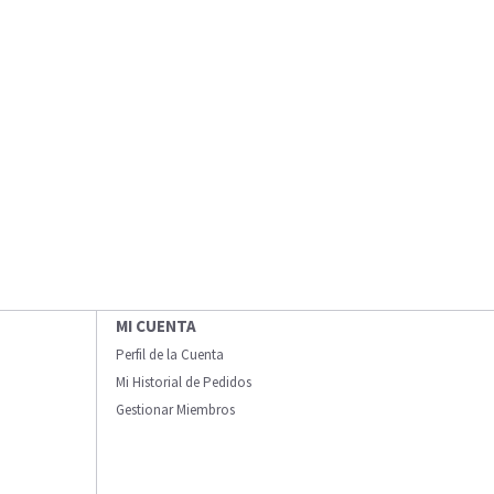
MI CUENTA
Perfil de la Cuenta
Mi Historial de Pedidos
Gestionar Miembros