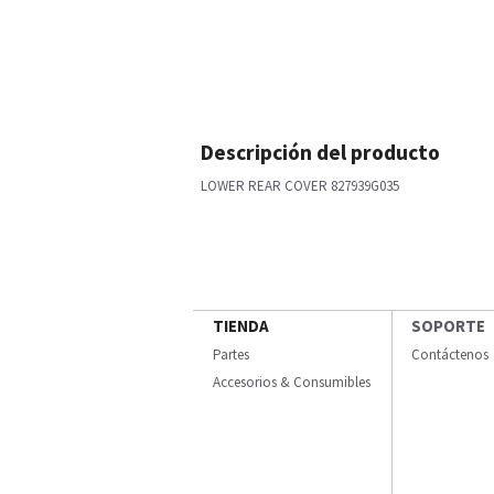
Descripción del producto
LOWER REAR COVER 827939G035
TIENDA
SOPORTE
Partes
Contáctenos
Accesorios & Consumibles