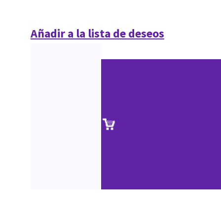
Añadir a la lista de deseos