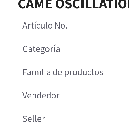
CAME OSCILLATIO
Artículo No.
Categoría
Familia de productos
Vendedor
Seller