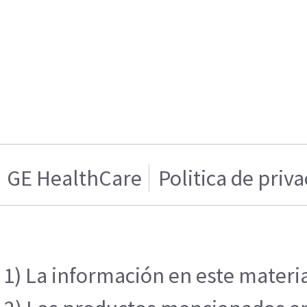
GE HealthCare
Politica de priv
1) La información en este materia