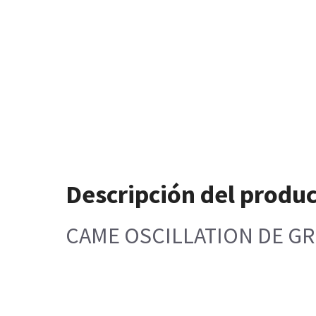
Descripción del produ
CAME OSCILLATION DE GR