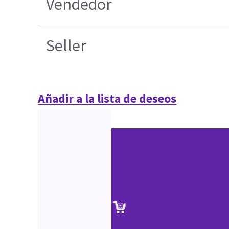
Vendedor
Seller
Añadir a la lista de deseos