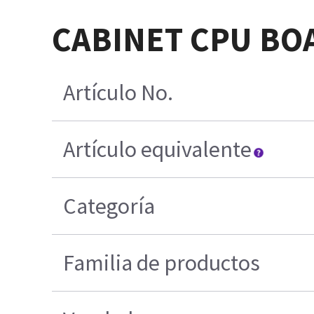
CABINET CPU BOA
Artículo No.
Artículo equivalente
Categoría
Familia de productos