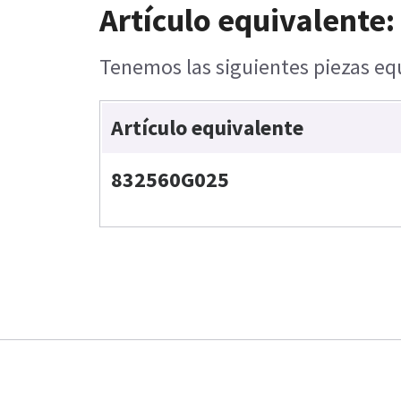
Artículo equivalente:
Tenemos las siguientes piezas equ
Artículo equivalente
832560G025