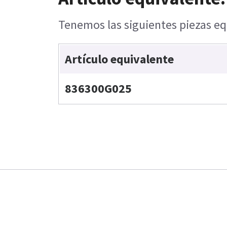
Tenemos las siguientes piezas equ
Artículo equivalente
836300G025