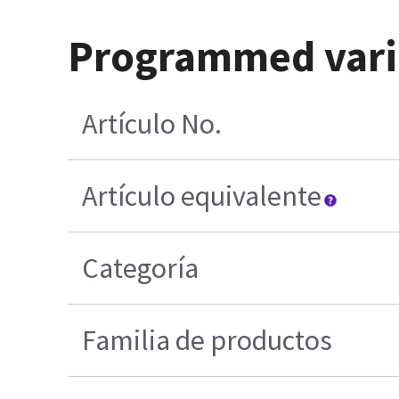
Programmed varia
Artículo No.
Artículo equivalente
Categoría
Familia de productos