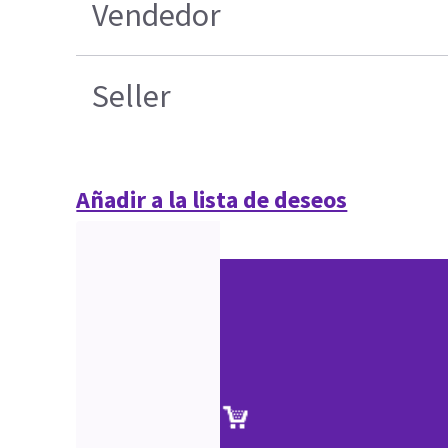
Vendedor
Seller
Añadir a la lista de deseos