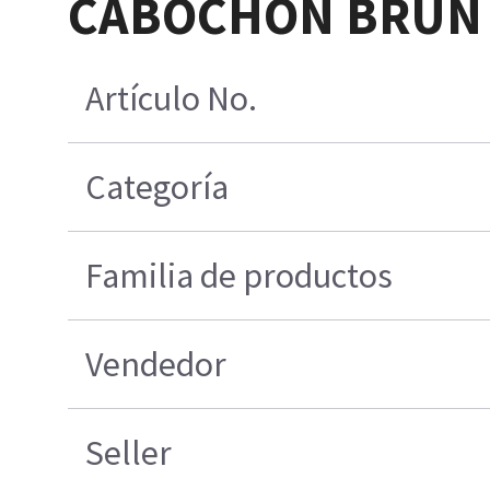
CABOCHON BRUN 
Artículo No.
Categoría
Familia de productos
Vendedor
Seller