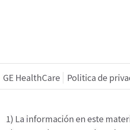
GE HealthCare
Politica de priv
1) La información en este materi