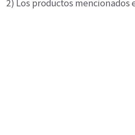
2) Los productos mencionados en