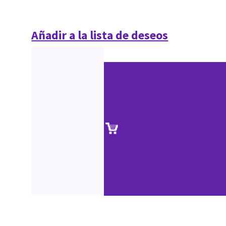
Añadir a la lista de deseos