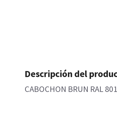
Descripción del produ
CABOCHON BRUN RAL 80