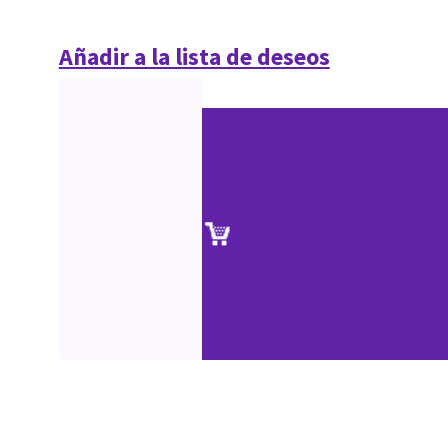
Añadir a la lista de deseos