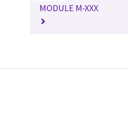
MODULE M-XXX