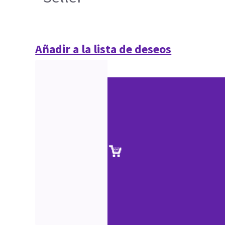
Añadir a la lista de deseos