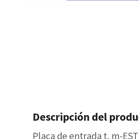
Descripción del produ
Placa de entrada t, m-ES