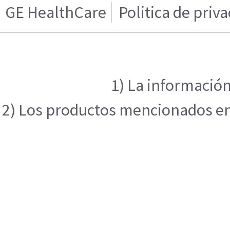
GE HealthCare
Politica de priv
1) La información
2) Los productos mencionados en e