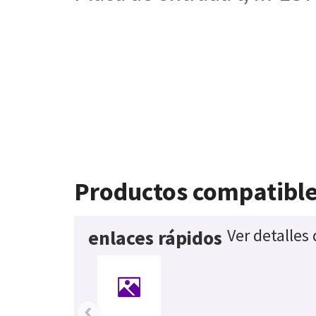
Productos compatibl
Ver detalles
enlaces rápidos
‹