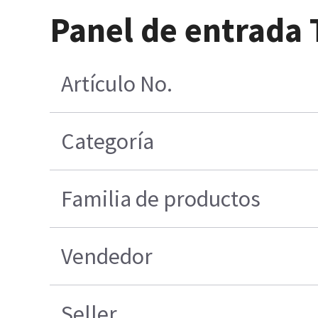
Panel de entrada 
Artículo No.
Categoría
Familia de productos
Vendedor
Seller