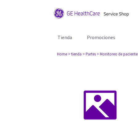
Tienda
Promociones
Home
> tienda
> Partes
> Monitoreo de paciente