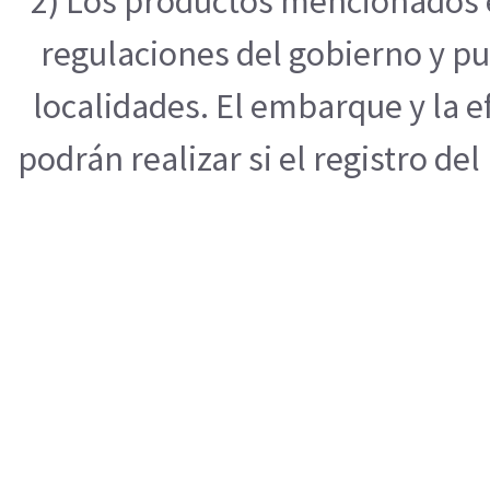
2) Los productos mencionados e
regulaciones del gobierno y pu
localidades. El embarque y la 
podrán realizar si el registro de