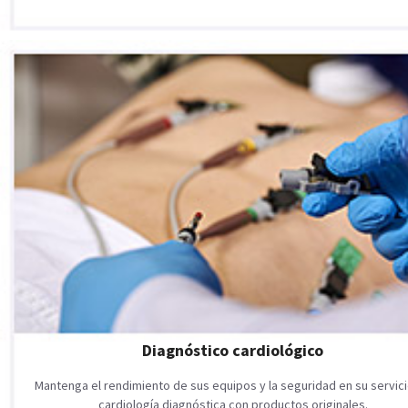
Diagnóstico cardiológico
Mantenga el rendimiento de sus equipos y la seguridad en su servic
cardiología diagnóstica con productos originales.