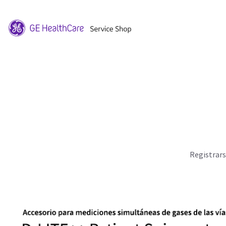
Registrar