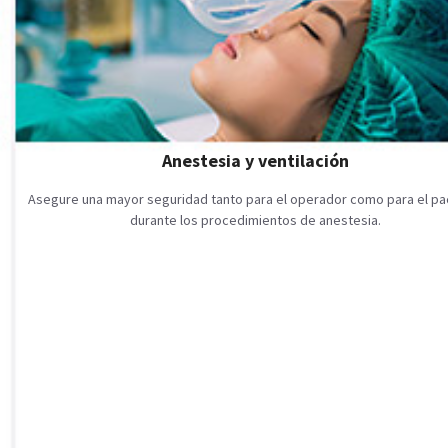
Anestesia y ventilación
Asegure una mayor seguridad tanto para el operador como para el pa
durante los procedimientos de anestesia.