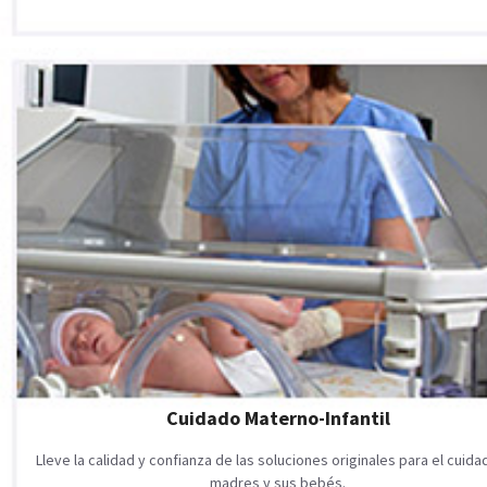
Cuidado Materno-Infantil
Lleve la calidad y confianza de las soluciones originales para el cuid
madres y sus bebés.