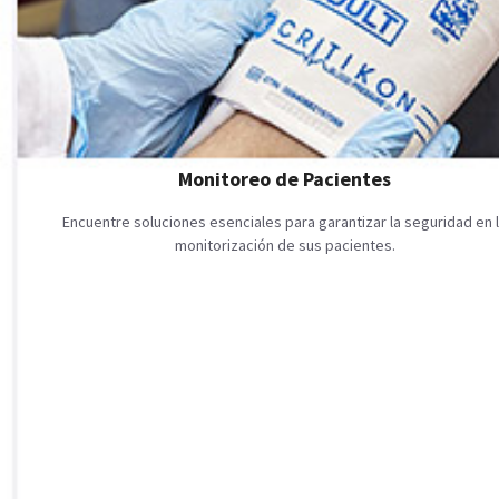
Monitoreo de Pacientes
Encuentre soluciones esenciales para garantizar la seguridad en 
monitorización de sus pacientes.