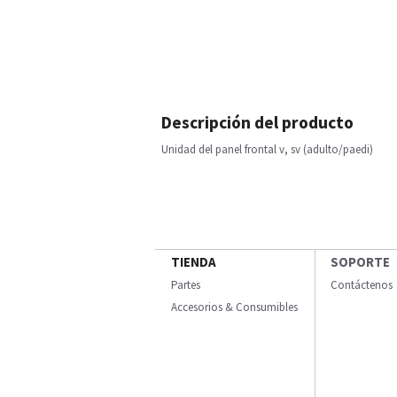
Descripción del producto
Unidad del panel frontal v, sv (adulto/paedi)
TIENDA
SOPORTE
Partes
Contáctenos
Accesorios & Consumibles