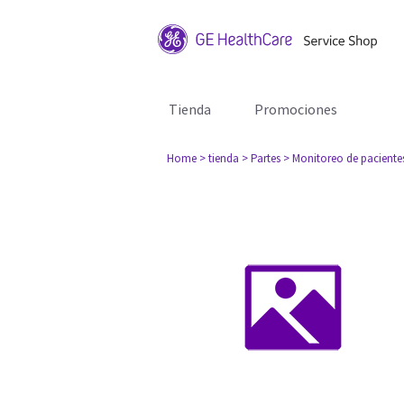
Tienda
Promociones
Home
> tienda
> Partes
> Monitoreo de paciente