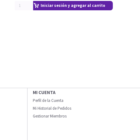
Iniciar sesión y agregar al carrito
MI CUENTA
Perfil de la Cuenta
Mi Historial de Pedidos
Gestionar Miembros