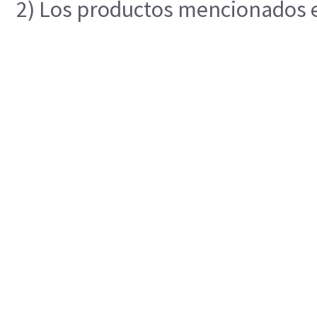
2) Los productos mencionados en