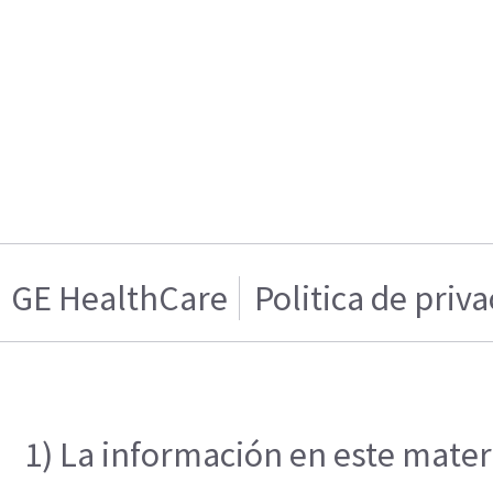
GE HealthCare
Politica de priv
1) La información en este materi