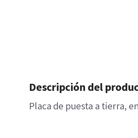
Descripción del produ
Placa de puesta a tierra, 