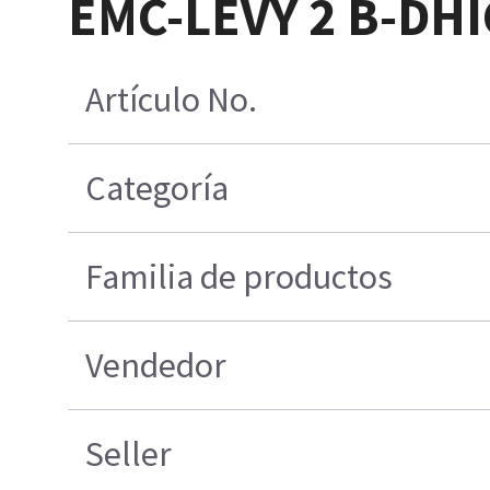
EMC-LEVY 2 B-DH
Artículo No.
Categoría
Familia de productos
Vendedor
Seller