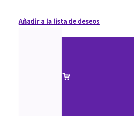
Añadir a la lista de deseos