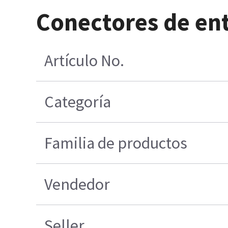
Conectores de en
Artículo No.
Categoría
Familia de productos
Vendedor
Seller