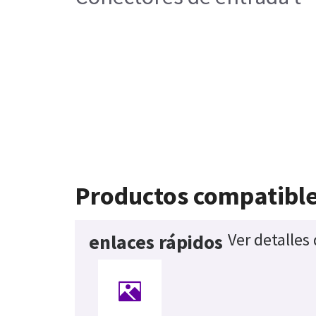
Productos compatibl
Ver detalles
enlaces rápidos