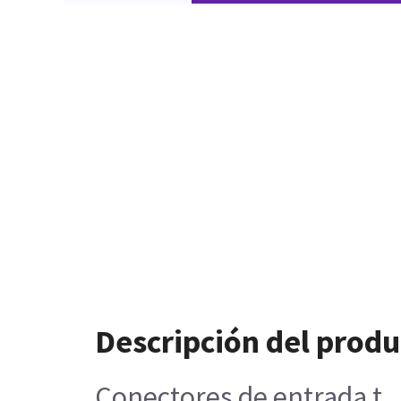
Descripción del produ
Conectores de entrada t