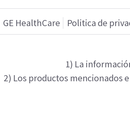
GE HealthCare
Politica de priv
1) La informació
2) Los productos mencionados en 