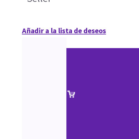
Añadir a la lista de deseos