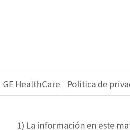
GE HealthCare
Politica de priv
1) La información en este mat