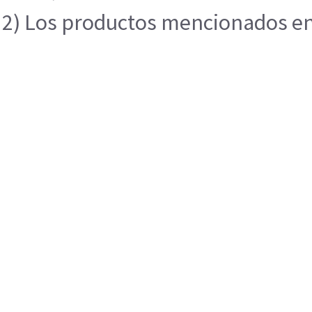
2) Los productos mencionados en e