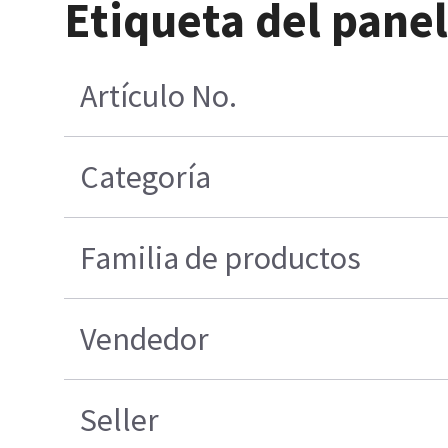
Etiqueta del panel
Artículo No.
Categoría
Familia de productos
Vendedor
Seller