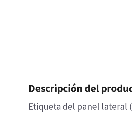
Descripción del produ
Etiqueta del panel lateral 