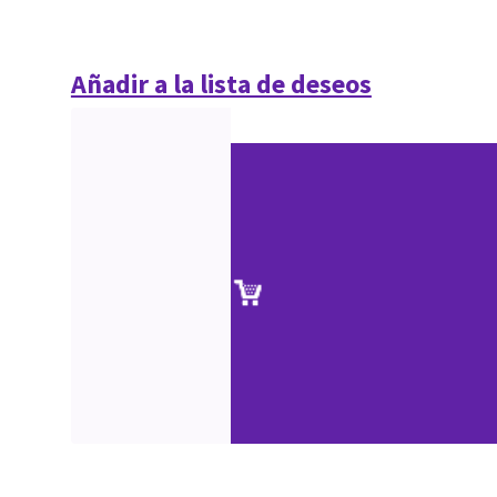
Añadir a la lista de deseos