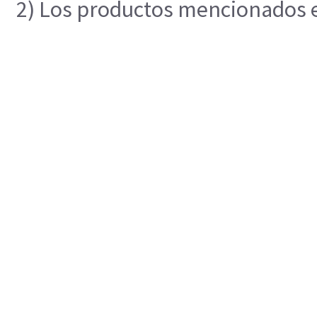
2) Los productos mencionados en