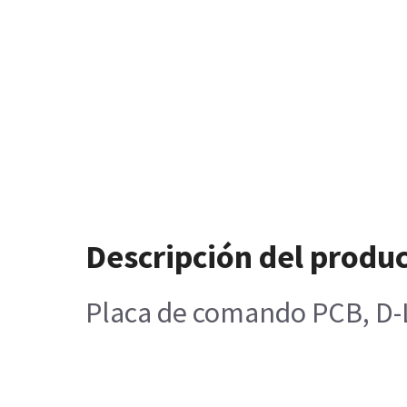
Descripción del produ
Placa de comando PCB, D