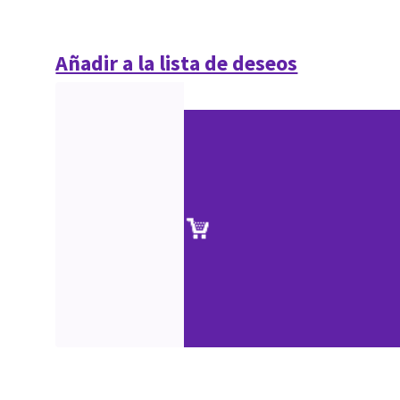
Añadir a la lista de deseos