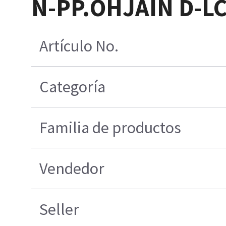
N-PP.OHJAIN D-L
Artículo No.
Categoría
Familia de productos
Vendedor
Seller