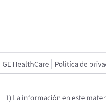
GE HealthCare
Politica de priv
1) La información en este materi